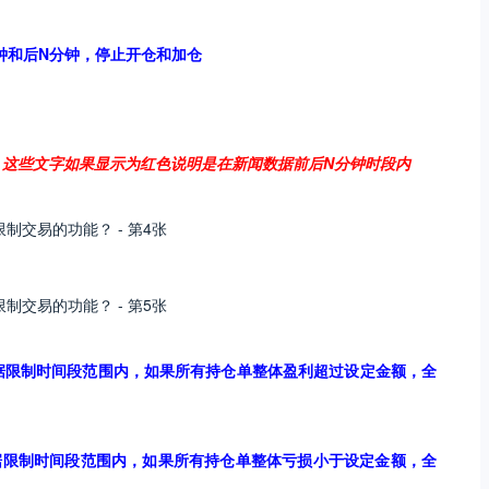
N分钟和后N分钟，停止开仓和加仓
这些文字如果显示为红色说明是在新闻数据前后N分钟时段内
历数据限制时间段范围内，如果所有持仓单整体盈利超过设定金额，全
历数据限制时间段范围内，如果所有持仓单整体亏损小于设定金额，全