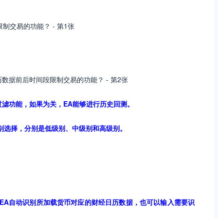
：
用过滤功能，如果为关，EA能够进行历史回测。
个级别选择，分别是低级别、中级别和高级别。
EA自动识别所加载货币对应的财经日历数据，也可以输入需要识