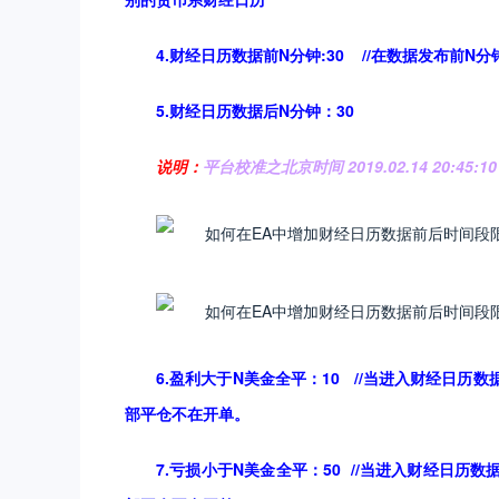
4.财经日历数据前N分钟:30 //在数据发布前
5.财经日历数据后N分钟：30
说明：
平台校准之北京时间 2019.02.14 20:45:10
6.盈利大于N美金全平：10 //当进入财经日
部平仓不在开单。
7.亏损小于N美金全平：50 //当进入财经日