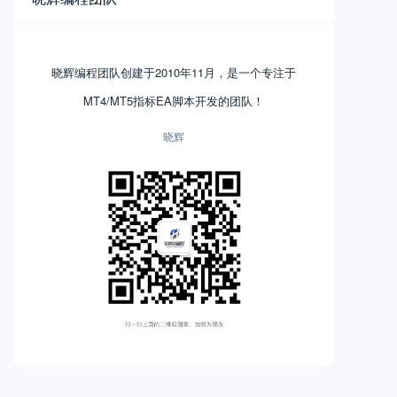
晓辉编程团队创建于2010年11月，是一个专注于
MT4/MT5指标EA脚本开发的团队！
晓辉