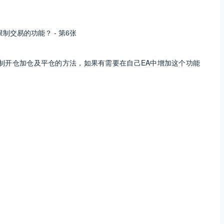
制开仓加仓及平仓的方法，如果有需要在自己EA中增加这个功能