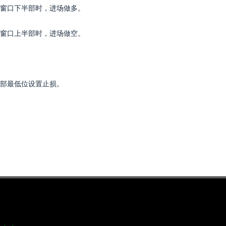
窗口下半部时，进场做多。
窗口上半部时，进场做空。
部最低位设置止损。