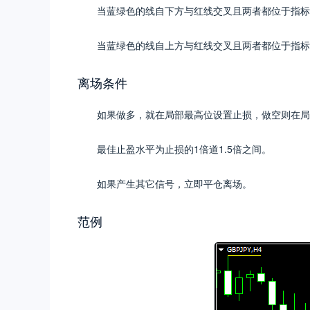
当蓝绿色的线自下方与红线交叉且两者都位于指标
当蓝绿色的线自上方与红线交叉且两者都位于指标
离场条件
如果做多，就在局部最高位设置止损，做空则在局
最佳止盈水平为止损的1倍道1.5倍之间。
如果产生其它信号，立即平仓离场。
范例