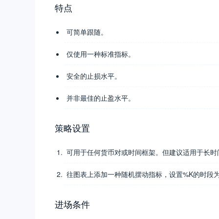
特点
可简单跟随。
仅使用一种标准指标。
安全的止损水平。
并非最佳的止盈水平。
策略设置
可用于任何货币对或时间框架。但建议适用于长时
往图表上添加一种随机摆动指标，设置%K的时段为
进场条件