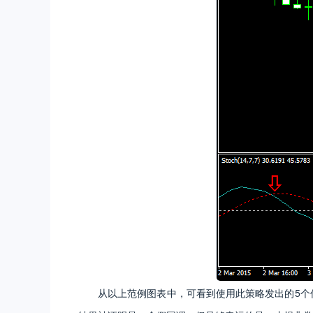
从以上范例图表中，可看到使用此策略发出的5个