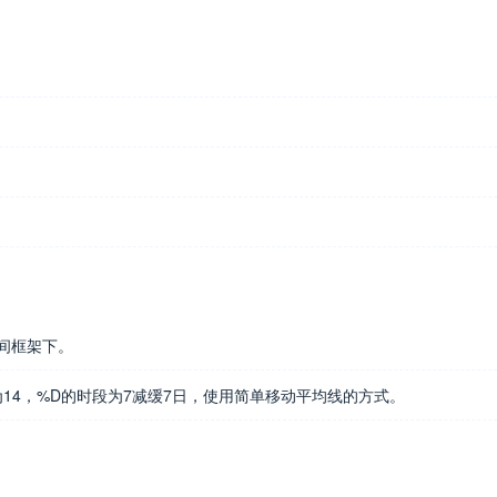
间框架下。
14，%D的时段为7减缓7日，使用简单移动平均线的方式。