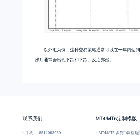
以外汇为例，这种交易策略通常可以在一年内达到 
涨后通常会出现下跌和下跌。反之亦然。
联系我们
MT4/MT5定制模版
手机：
18511093950
MT4/MT5 多货币网格