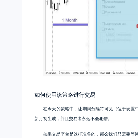
如何使用该策略进行交易
在今天的策略中，让期间分隔符可见（位于设置中
新月初生成，并且交易者永远不会犯错。
如果交易平台是这样准备的，那么我们只需要等