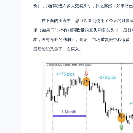
价），我们就进入多头交易头寸，反之亦然，如果它已
在下面的图表中，您可以看到使用了今天的月度
场（如果同时持有相同数量的空头和多头头寸，最好
本，没有额外的利润）。随后，市场重复做空和做多
最后阶段又多了一次买入。