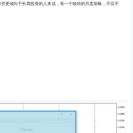
那些更倾向于长期投资的人来说，有一个独特的月度策略，不仅不