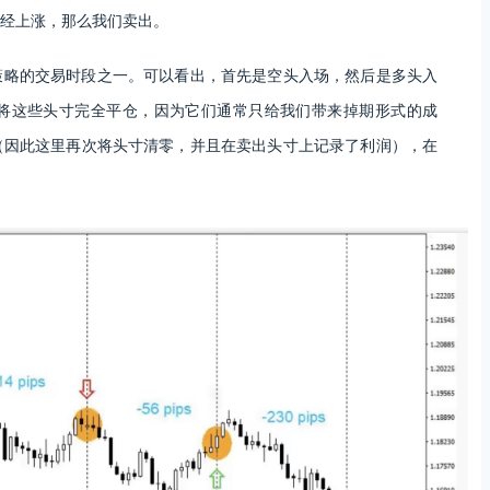
经上涨，那么我们卖出。
策略的交易时段之一。可以看出，首先是空头入场，然后是多头入
将这些头寸完全平仓，因为它们通常只给我们带来掉期形式的成
（因此这里再次将头寸清零，并且在卖出头寸上记录了利润），在