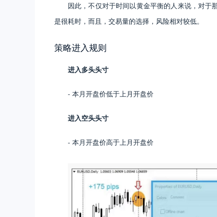
因此，不仅对于时间以黄金平衡的人来说，对于
是很耗时，而且，交易量的选择，风险相对较低。
策略进入规则
进入多头头寸
- 本月开盘价低于上月开盘价
进入空头头寸
- 本月开盘价高于上月开盘价