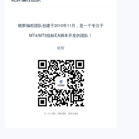
晓辉编程团队创建于2010年11月，是一个专注于
MT4/MT5指标EA脚本开发的团队！
晓辉