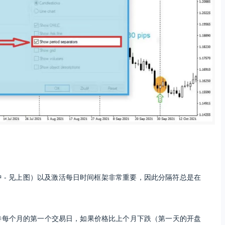
 - 见上图）以及激活每日时间框架非常重要，因此分隔符总是在
待每个月的第一个交易日，如果价格比上个月下跌（第一天的开盘