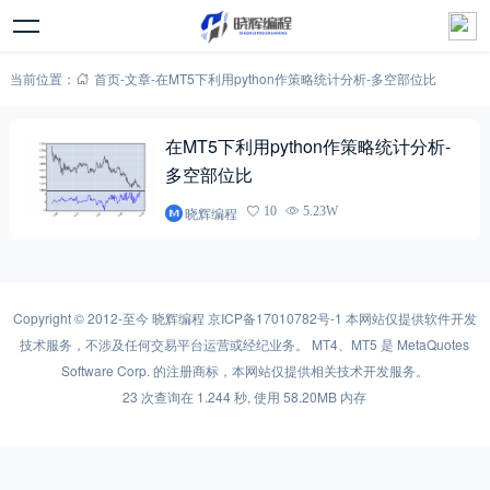
当前位置：
首页
-
文章
-
在MT5下利用python作策略统计分析-多空部位比
在MT5下利用python作策略统计分析-
多空部位比
晓辉编程
10
5.23W
Copyright © 2012-至今
晓辉编程
京ICP备17010782号-1
本网站仅提供软件开发
技术服务，不涉及任何交易平台运营或经纪业务。 MT4、MT5 是 MetaQuotes
Software Corp. 的注册商标，本网站仅提供相关技术开发服务。
23 次查询在 1.244 秒, 使用 58.20MB 内存