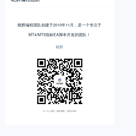
晓辉编程团队创建于2010年11月，是一个专注于
MT4/MT5指标EA脚本开发的团队！
晓辉