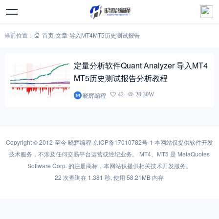
当前位置：
首页
-
文章
-
导入MT4MT5历史测试报告
定量分析软件Quant Analyzer 导入MT4
MT5历史测试报告分析教程
晓辉编程
42
20.30W
Copyright © 2012-至今
晓辉编程
京ICP备17010782号-1
本网站仅提供软件开发
技术服务，不涉及任何交易平台运营或经纪业务。 MT4、MT5 是 MetaQuotes
Software Corp. 的注册商标，本网站仅提供相关技术开发服务。
22 次查询在 1.381 秒, 使用 58.21MB 内存