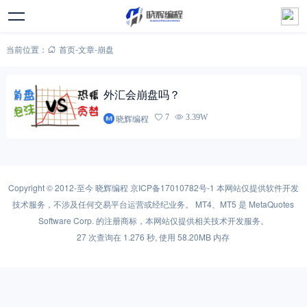
当前位置：
首页
-
文章
-
崩盘
外汇会崩盘吗？
晓辉编程
7
3.39W
Copyright © 2012-至今
晓辉编程
京ICP备17010782号-1
本网站仅提供软件开发
技术服务，不涉及任何交易平台运营或经纪业务。 MT4、MT5 是 MetaQuotes
Software Corp. 的注册商标，本网站仅提供相关技术开发服务。
27 次查询在 1.276 秒, 使用 58.20MB 内存