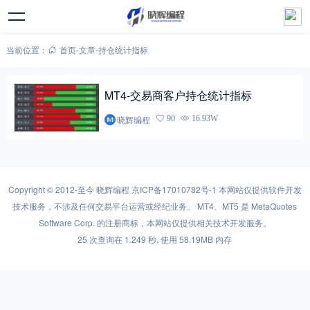
当前位置：
首页
-
文章
-
持仓统计指标
MT4-交易商客户持仓统计指标
晓辉编程
90
16.93W
Copyright © 2012-至今
晓辉编程
京ICP备17010782号-1
本网站仅提供软件开发
技术服务，不涉及任何交易平台运营或经纪业务。 MT4、MT5 是 MetaQuotes
Software Corp. 的注册商标，本网站仅提供相关技术开发服务。
25 次查询在 1.249 秒, 使用 58.19MB 内存