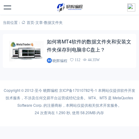
当前位置：
首页
-
文章
-
数据文件夹
如何将MT4软件的数据文件夹和安装文
件夹保存到电脑非C盘上？
晓辉编程
112
44.35W
Copyright © 2012-至今
晓辉编程
京ICP备17010782号-1
本网站仅提供软件开发
技术服务，不涉及任何交易平台运营或经纪业务。 MT4、MT5 是 MetaQuotes
Software Corp. 的注册商标，本网站仅提供相关技术开发服务。
24 次查询在 1.290 秒, 使用 58.20MB 内存