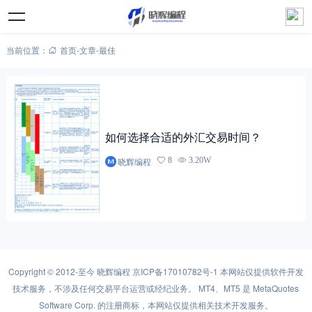
当前位置：
首页
-
文章
-
最佳
如何选择合适的外汇交易时间？
晓辉编程
8
3.20W
Copyright © 2012-至今
晓辉编程
京ICP备17010782号-1
本网站仅提供软件开发
技术服务，不涉及任何交易平台运营或经纪业务。 MT4、MT5 是 MetaQuotes
Software Corp. 的注册商标，本网站仅提供相关技术开发服务。