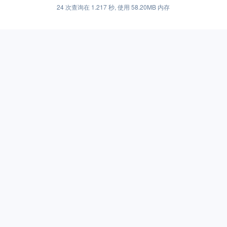
24 次查询在 1.217 秒, 使用 58.20MB 内存