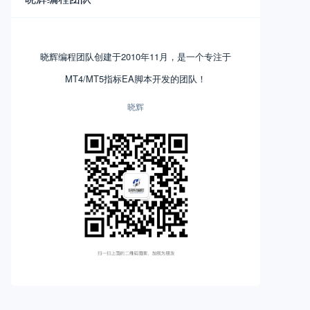
晓辉编程团队创建于2010年11月，是一个专注于
MT4/MT5指标EA脚本开发的团队！
晓辉