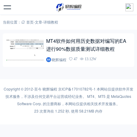
当前位置：
首页
-
文章
-
详细教程
MT4软件如何用历史数据对编写的EA
进行90%数据质量测试详细教程
晓辉编程
47
13.12W
Copyright © 2012-至今
晓辉编程
京ICP备17010782号-1
本网站仅提供软件开发
技术服务，不涉及任何交易平台运营或经纪业务。 MT4、MT5 是 MetaQuotes
Software Corp. 的注册商标，本网站仅提供相关技术开发服务。
23 次查询在 1.252 秒, 使用 58.21MB 内存