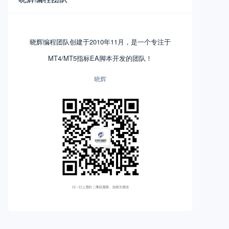
晓辉编程团队创建于2010年11月，是一个专注于
MT4/MT5指标EA脚本开发的团队！
晓辉