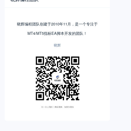
晓辉编程团队创建于2010年11月，是一个专注于
MT4/MT5指标EA脚本开发的团队！
晓辉