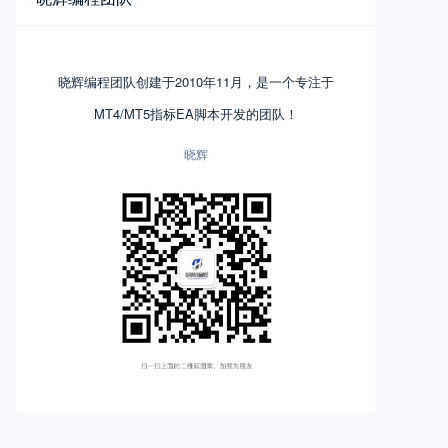
晓辉编程团队创建于2010年11月，是一个专注于
MT4/MT5指标EA脚本开发的团队！
晓辉