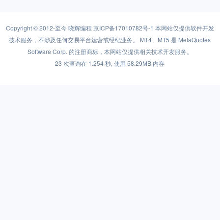
Copyright © 2012-至今
晓辉编程
京ICP备17010782号-1
本网站仅提供软件开发
技术服务，不涉及任何交易平台运营或经纪业务。 MT4、MT5 是 MetaQuotes
Software Corp. 的注册商标，本网站仅提供相关技术开发服务。
23 次查询在 1.254 秒, 使用 58.29MB 内存