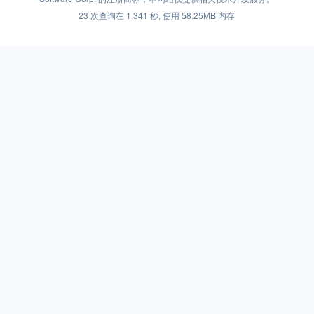
23 次查询在 1.341 秒, 使用 58.25MB 内存