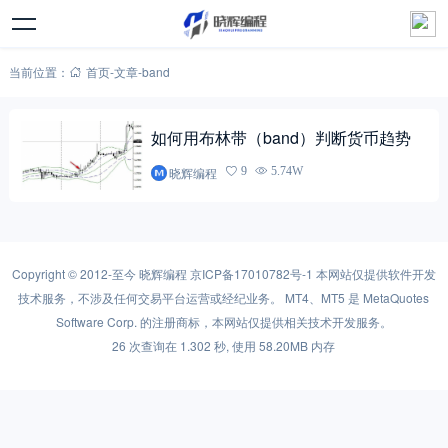
当前位置：
首页
-
文章
-
band
如何用布林带（band）判断货币趋势
晓辉编程
9
5.74W
Copyright © 2012-至今
晓辉编程
京ICP备17010782号-1
本网站仅提供软件开发
技术服务，不涉及任何交易平台运营或经纪业务。 MT4、MT5 是 MetaQuotes
Software Corp. 的注册商标，本网站仅提供相关技术开发服务。
26 次查询在 1.302 秒, 使用 58.20MB 内存