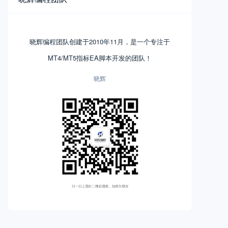
晓辉编程团队创建于2010年11月，是一个专注于
MT4/MT5指标EA脚本开发的团队！
晓辉