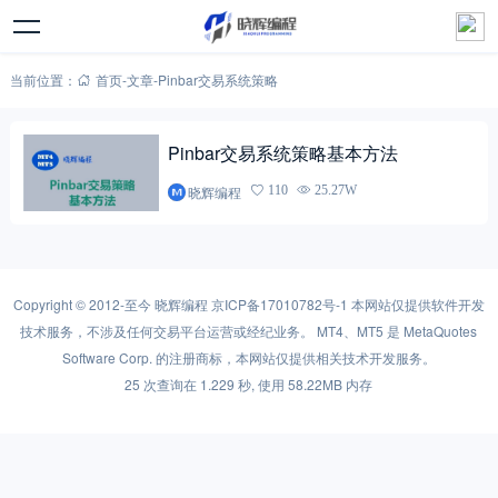
当前位置：
首页
-
文章
-
Pinbar交易系统策略
Pinbar交易系统策略基本方法
晓辉编程
110
25.27W
Copyright © 2012-至今
晓辉编程
京ICP备17010782号-1
本网站仅提供软件开发
技术服务，不涉及任何交易平台运营或经纪业务。 MT4、MT5 是 MetaQuotes
Software Corp. 的注册商标，本网站仅提供相关技术开发服务。
25 次查询在 1.229 秒, 使用 58.22MB 内存