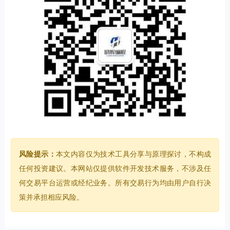
风险提示：
本文内容仅为技术工具分享与原理探讨，不构成
任何投资建议。本网站仅提供软件开发技术服务，不涉及任
何交易平台运营或经纪业务。所有交易行为均由用户自行决
策并承担相应风险。