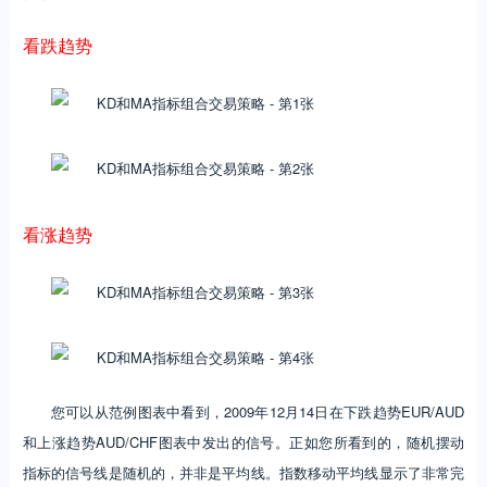
看跌趋势
看涨趋势
您可以从范例图表中看到，2009年12月14日在下跌趋势EUR/AUD
和上涨趋势AUD/CHF图表中发出的信号。正如您所看到的，随机摆动
指标的信号线是随机的，并非是平均线。指数移动平均线显示了非常完