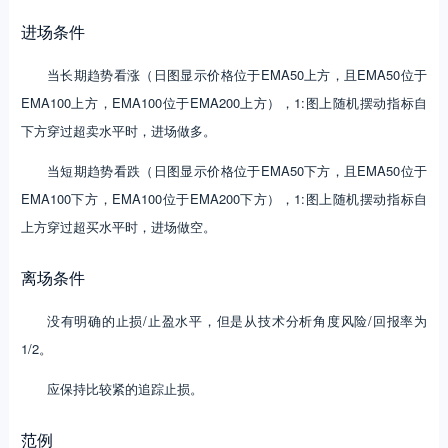
进场条件
当长期趋势看涨（日图显示价格位于EMA50上方，且EMA50位于
EMA100上方，EMA100位于EMA200上方），1:图上随机摆动指标自
下方穿过超卖水平时，进场做多。
当短期趋势看跌（日图显示价格位于EMA50下方，且EMA50位于
EMA100下方，EMA100位于EMA200下方），1:图上随机摆动指标自
上方穿过超买水平时，进场做空。
离场条件
没有明确的止损/止盈水平，但是从技术分析角度风险/回报率为
1/2。
应保持比较紧的追踪止损。
范例