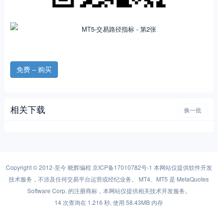
免费 – 购买
相关下载
换一批
Copyright © 2012-至今
晓辉编程
京ICP备17010782号-1
本网站仅提供软件开发
技术服务，不涉及任何交易平台运营或经纪业务。 MT4、MT5 是 MetaQuotes
Software Corp. 的注册商标，本网站仅提供相关技术开发服务。
14 次查询在 1.216 秒, 使用 58.43MB 内存