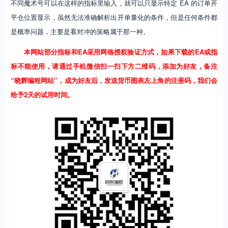
不同魔术号可以在这样的指标里输入，就可以只显示特定 EA 的订单开
平仓位置显示，虽然无法准确解析出开单量化的条件，但是任何条件都
是概率问题，主要是看对冲的策略属于那一种。
本网站部分指标和EA采用网络授权验证方式，如果下载的EA或指
标不能使用，请通过手机微信扫一扫下方二维码，添加为好友，备注
“晓辉编程网站”，成为好友后，发送货币图表左上角的注册码，我们会
给予2天的试用时间。