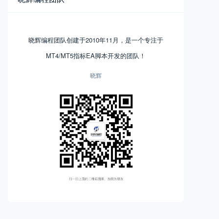
晓辉编程团队创建于2010年11月，是一个专注于
MT4/MT5指标EA脚本开发的团队！
晓辉