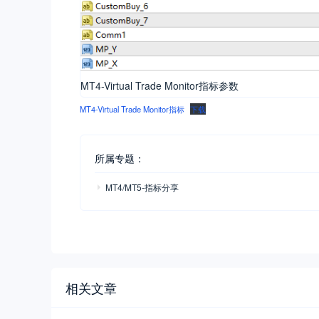
MT4-Virtual Trade Monitor指标参数
MT4-Virtual Trade Monitor指标
下载
所属专题：
MT4/MT5-指标分享
相关文章