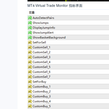
MT4-Virtual Trade Monitor 指标界面