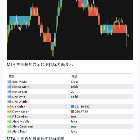
MT4-主图叠加显示砖图指标界面显示
MT4-主图叠加显示砖图指标参数