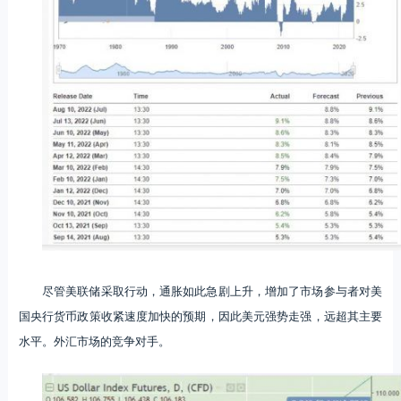
尽管美联储采取行动，通胀如此急剧上升，增加了市场参与者对美
国央行货币政策收紧速度加快的预期，因此美元强势走强，远超其主要
水平。外汇市场的竞争对手。