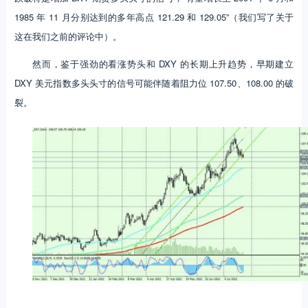
1985 年 11 月分别达到的多年高点 121.29 和 129.05”（我们写了关于
这在我们之前的评论中）。
然而，鉴于强劲的看涨势头和 DXY 的长期上升趋势，早期建立
DXY 美元指数多头头寸的信号可能伴随着阻力位 107.50、108.00 的破
裂。