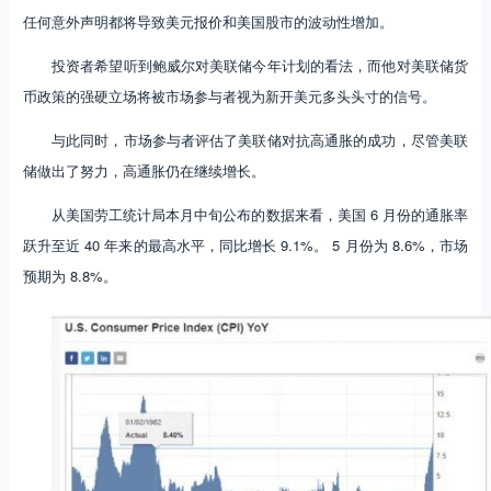
任何意外声明都将导致美元报价和美国股市的波动性增加。
投资者希望听到鲍威尔对美联储今年计划的看法，而他对美联储货
币政策的强硬立场将被市场参与者视为新开美元多头头寸的信号。
与此同时，市场参与者评估了美联储对抗高通胀的成功，尽管美联
储做出了努力，高通胀仍在继续增长。
从美国劳工统计局本月中旬公布的数据来看，美国 6 月份的通胀率
跃升至近 40 年来的最高水平，同比增长 9.1%。 5 月份为 8.6%，市场
预期为 8.8%。