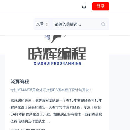
登录
晓辉编程
专注MT4/MT5黄金外汇指标EA脚本程序设计与开发！
感谢您的关注，晓辉编程团队是一个有15年交易经验和10年
程序化设计经验的团队，具有非常丰富的经验，专注于指标
EA脚本的程序化设计开发。如果您正好有需求，我们将是您
值得信赖的合作团队之一。