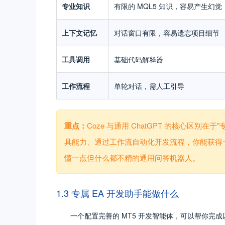
专业知识
有限的 MQL5 知识，容易产生幻觉
上下文记忆
对话窗口有限，容易遗忘项目细节
工具调用
基础代码解释器
工作流程
单轮对话，需人工引导
重点：
Coze 与通用 ChatGPT 的核心区
具能力、通过工作流自动化开发流程，你能获得一
懂一点但什么都不精的通用问答机器人。
1.3 专属 EA 开发助手能做什么
一个配置完善的 MT5 开发智能体，可以帮你完