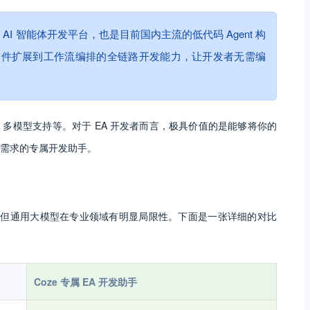
AI 智能体开发平台，也是目前国内主流的低代码 Agent 构
插件扩展到工作流编排的全链路开发能力，让开发者无需编
多模型支持等。对于 EA 开发者而言，极具价值的是能够将你的
需求的专属开发助手。
写代码，但通用大模型在专业领域有明显局限性。下面是一张详细的对比
Coze 专属 EA 开发助手