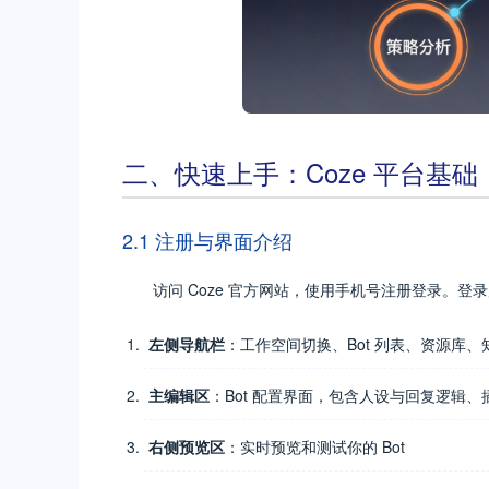
二、快速上手：Coze 平台基础
2.1 注册与界面介绍
访问 Coze 官方网站，使用手机号注册登录。
左侧导航栏
：工作空间切换、Bot 列表、资源库、
主编辑区
：Bot 配置界面，包含人设与回复逻辑
右侧预览区
：实时预览和测试你的 Bot