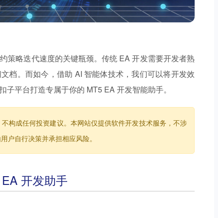
制约策略迭代速度的关键瓶颈。传统 EA 开发需要开发者熟
阅文档。而如今，借助 AI 智能体技术，我们可以将开发效
扣子平台打造专属于你的 MT5 EA 开发智能助手。
，不构成任何投资建议。本网站仅提供软件开发技术服务，不涉
由用户自行决策并承担相应风险。
 EA 开发助手