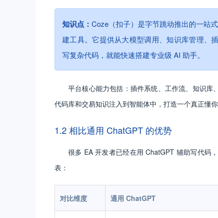
知识点：
Coze（扣子）是字节跳动推出的一站式 
建工具。它提供从大模型调用、知识库管理、
写复杂代码，就能快速搭建专业级 AI 助手。
平台核心能力包括：插件系统、工作流、知识库、
代码库和交易知识注入到智能体中，打造一个真正懂你
1.2 相比通用 ChatGPT 的优势
很多 EA 开发者已经在用 ChatGPT 辅助
表：
对比维度
通用 ChatGPT