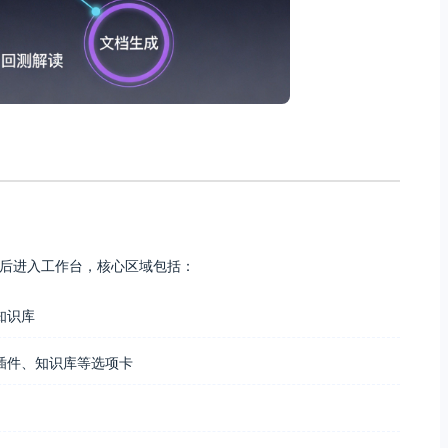
登录后进入工作台，核心区域包括：
知识库
、插件、知识库等选项卡