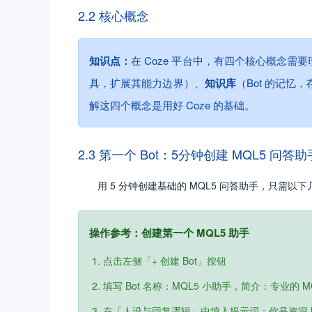
2.2 核心概念
知识点：
在 Coze 平台中，有四个核心概念需
具，扩展其能力边界）、
知识库
（Bot 的记忆
解这四个概念是用好 Coze 的基础。
2.3 第一个 Bot：5分钟创建 MQL5 问答助
用 5 分钟创建基础的 MQL5 问答助手，只需以下
操作参考：创建第一个 MQL5 助手
点击左侧「+ 创建 Bot」按钮
填写 Bot 名称：MQL5 小助手，简介：专业的 
在「人设与回复逻辑」中填入提示词：你是资深 MQL