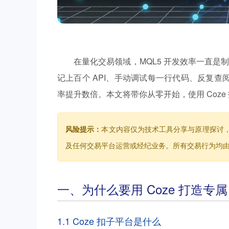
在量化交易领域，MQL5 开发效率一直是
记上百个 API、手动调试每一行代码、反复查
率提升数倍。本文将带你从零开始，使用 Coze 
风险提示：
本文内容仅为技术工具分享与原理探讨
及任何交易平台运营或经纪业务。所有交易行为均
一、为什么要用 Coze 打造专属
1.1 Coze 扣子平台是什么