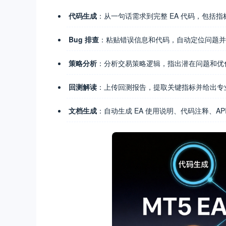
代码生成
：从一句话需求到完整 EA 代码，包括
Bug 排查
：粘贴错误信息和代码，自动定位问题并
策略分析
：分析交易策略逻辑，指出潜在问题和优
回测解读
：上传回测报告，提取关键指标并给出专
文档生成
：自动生成 EA 使用说明、代码注释、API