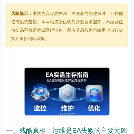
风险提示：
本文内容仅为技术工具分享与原理探讨，不构成
任何投资建议。本网站仅提供软件开发技术服务，不涉及任
何交易平台运营或经纪业务。所有交易行为均由用户自行决
策并承担相应风险。
一、残酷真相：运维是EA失败的主要元凶