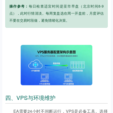
操作参考：
每日检查适宜时间是亚市早盘（北京时间8-9
点），此时行情清淡。每周复盘选在周一开盘前，月度评估
不要在交易时段做，避免情绪化决策。
四、VPS与环境维护
EA需要24小时不间断运行，VPS是必备工具。选择