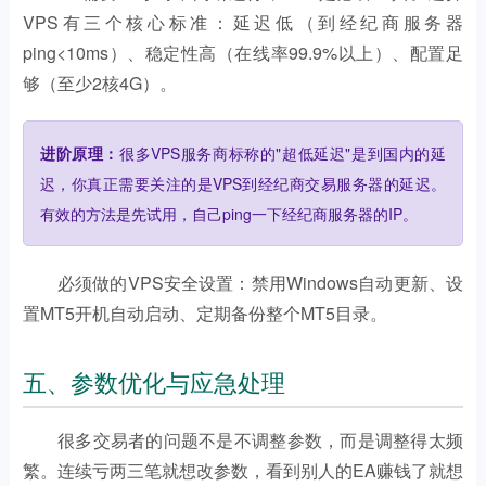
VPS有三个核心标准：延迟低（到经纪商服务器
ping<10ms）、稳定性高（在线率99.9%以上）、配置足
够（至少2核4G）。
进阶原理：
很多VPS服务商标称的"超低延迟"是到国内的延
迟，你真正需要关注的是VPS到经纪商交易服务器的延迟。
有效的方法是先试用，自己ping一下经纪商服务器的IP。
必须做的VPS安全设置：禁用Windows自动更新、设
置MT5开机自动启动、定期备份整个MT5目录。
五、参数优化与应急处理
很多交易者的问题不是不调整参数，而是调整得太频
繁。连续亏两三笔就想改参数，看到别人的EA赚钱了就想