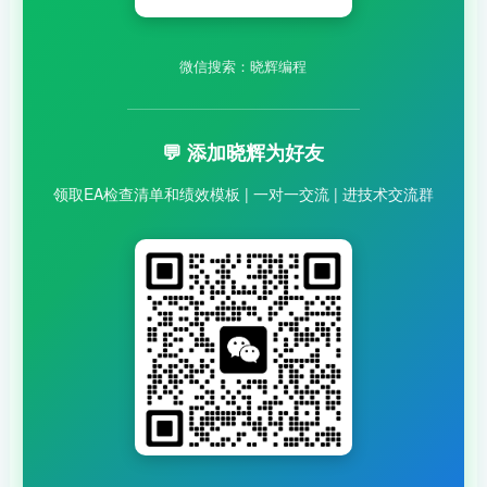
微信搜索：晓辉编程
💬 添加晓辉为好友
领取EA检查清单和绩效模板 | 一对一交流 | 进技术交流群