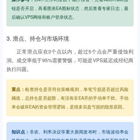
钮是否开启，再看图表EA图标状态，然后查看专家日志，最
后确认VPS网络和账户登录状态。
3. 滑点、持仓与市场环境
正常滑点应在3个点以内，超过5个点会严重侵蚀利
润。成交率低于95%需要警惕，可能是VPS延迟或经纪商
执行问题。
重点：
检查持仓是否符合策略规则，单笔亏损是否超过风险
阈值，总持仓是否超限，有没有非EA开的手动单干扰。手动
单会破坏EA的资金管理逻辑，是很多实盘亏损的隐形原因。
知识点：
非农、利率决议等重大新闻发布时，市场波动率会