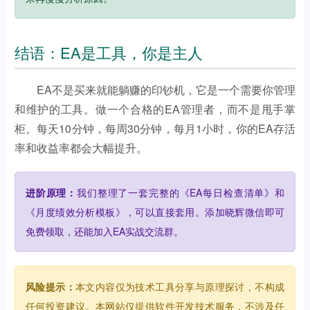
结语：EA是工具，你是主人
EA不是买来就能躺赚的印钞机，它是一个需要你管理
和维护的工具。做一个合格的EA管理者，而不是甩手掌
柜。每天10分钟，每周30分钟，每月1小时，你的EA存活
率和收益率都会大幅提升。
进阶原理：
我们整理了一套完整的《EA每日检查清单》和
《月度绩效分析模板》，可以直接套用。添加晓辉微信即可
免费领取，还能加入EA实战交流群。
风险提示：
本文内容仅为技术工具分享与原理探讨，不构成
任何投资建议。本网站仅提供软件开发技术服务，不涉及任