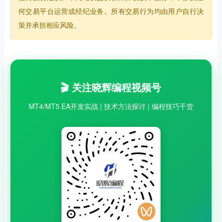
何交易平台运营或经纪业务。所有交易行为均由用户自行决
策并承担相应风险。
🎬 关注晓辉编程视频号
MT4/MT5 EA开发实战 | 技术方法探讨 | 编程技巧干货