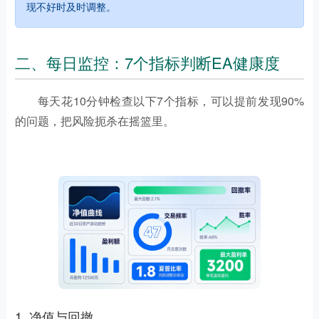
现不好时及时调整。
二、每日监控：7个指标判断EA健康度
每天花10分钟检查以下7个指标，可以提前发现90%
的问题，把风险扼杀在摇篮里。
1. 净值与回撤