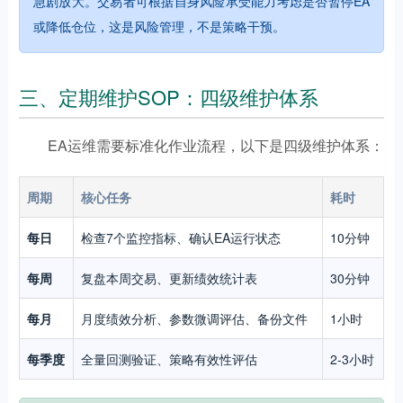
急剧放大。交易者可根据自身风险承受能力考虑是否暂停EA
或降低仓位，这是风险管理，不是策略干预。
三、定期维护SOP：四级维护体系
EA运维需要标准化作业流程，以下是四级维护体系：
周期
核心任务
耗时
每日
检查7个监控指标、确认EA运行状态
10分钟
每周
复盘本周交易、更新绩效统计表
30分钟
每月
月度绩效分析、参数微调评估、备份文件
1小时
每季度
全量回测验证、策略有效性评估
2-3小时