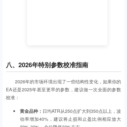
八、2026年特别参数校准指南
2026年的市场环境出现了一些结构性变化，如果你的
EA还是2025年甚至更早的参数，建议做一次全面的参数
校准：
黄金品种：
日均ATR从250点扩大到350点以上，波
动率增加40%，建议将止损和止盈比例相应放大
20%-30%，仓位降低30%左右