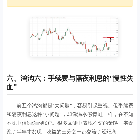
六、鸿沟六：手续费与隔夜利息的"慢性失
血"
前五个鸿沟都是"大问题"，容易引起重视。但手续费
和隔夜利息这种"小问题"，却像温水煮青蛙一样，在不知
不觉中侵蚀你的账户。很多回测中表现不错的策略，实盘
跑了半年才发现，收益的三分之一都交给了经纪商。