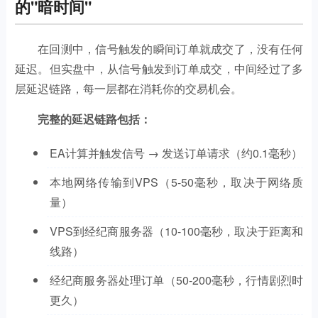
的"暗时间"
在回测中，信号触发的瞬间订单就成交了，没有任何
延迟。但实盘中，从信号触发到订单成交，中间经过了多
层延迟链路，每一层都在消耗你的交易机会。
完整的延迟链路包括：
EA计算并触发信号 → 发送订单请求（约0.1毫秒）
本地网络传输到VPS（5-50毫秒，取决于网络质
量）
VPS到经纪商服务器（10-100毫秒，取决于距离和
线路）
经纪商服务器处理订单（50-200毫秒，行情剧烈时
更久）