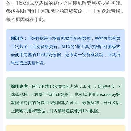
效，Tick级成交逻辑的错位会直接瓦解套利模型的基础。
很多在M1回测上表现优异的高频策略，一上实盘就亏损，
根本原因就在于此。
知识点：
Tick数据是市场最原始的成交数据，每秒可能有数
十次甚至上百次价格更新。MT5的"基于真实报价"回测模式
会使用完整的Tick历史数据，还原每一次价格跳动，回测结
果更接近实盘环境。
操作参考：
MT5下载Tick数据的方法：工具 → 历史中心 →
选择品种 → 右键"下载Tick数据"。也可以使用Dukascopy等
数据源提供的免费Tick数据导入MT5。最低标准：日线及以
上策略可用M5数据，日内策略建议使用Tick数据。