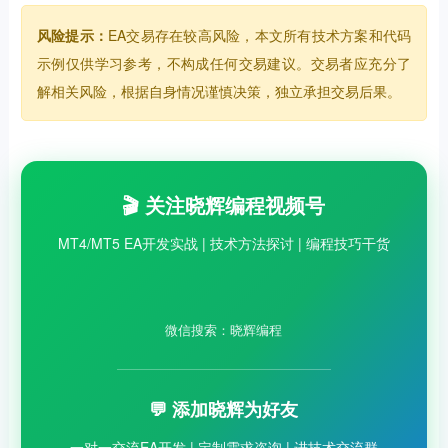
风险提示：
EA交易存在较高风险，本文所有技术方案和代码
示例仅供学习参考，不构成任何交易建议。交易者应充分了
解相关风险，根据自身情况谨慎决策，独立承担交易后果。
🎬 关注晓辉编程视频号
MT4/MT5 EA开发实战 | 技术方法探讨 | 编程技巧干货