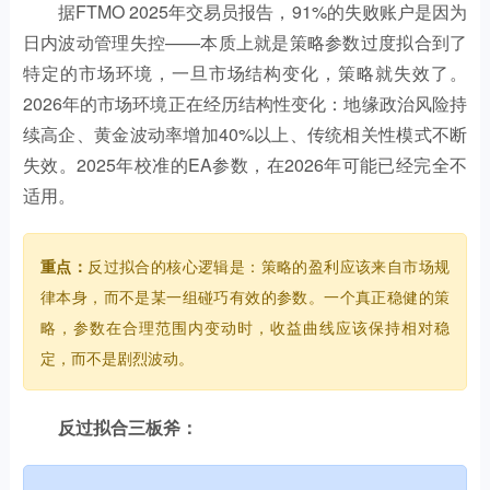
据FTMO 2025年交易员报告，91%的失败账户是因为
日内波动管理失控——本质上就是策略参数过度拟合到了
特定的市场环境，一旦市场结构变化，策略就失效了。
2026年的市场环境正在经历结构性变化：地缘政治风险持
续高企、黄金波动率增加40%以上、传统相关性模式不断
失效。2025年校准的EA参数，在2026年可能已经完全不
适用。
重点：
反过拟合的核心逻辑是：策略的盈利应该来自市场规
律本身，而不是某一组碰巧有效的参数。一个真正稳健的策
略，参数在合理范围内变动时，收益曲线应该保持相对稳
定，而不是剧烈波动。
反过拟合三板斧：