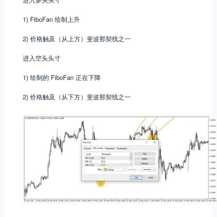
1) FiboFan 绘制上升
2) 价格触及（从上方）斐波那契线之一
进入空头头寸
1) 绘制的 FiboFan 正在下降
2) 价格触及（从下方）斐波那契线之一