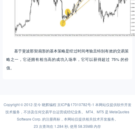
基于斐波那契扇形的基本策略是经过时间考验且特别有效的交易策
略之一，它还拥有相当高的成功入场率，它可以获得超过 75% 的价
值。
Copyright © 2012-至今
晓辉编程
京ICP备17010782号-1
本网站仅提供软件开发
技术服务，不涉及任何交易平台运营或经纪业务。 MT4、MT5 是 MetaQuotes
Software Corp. 的注册商标，本网站仅提供相关技术开发服务。
23 次查询在 1.284 秒, 使用 58.35MB 内存