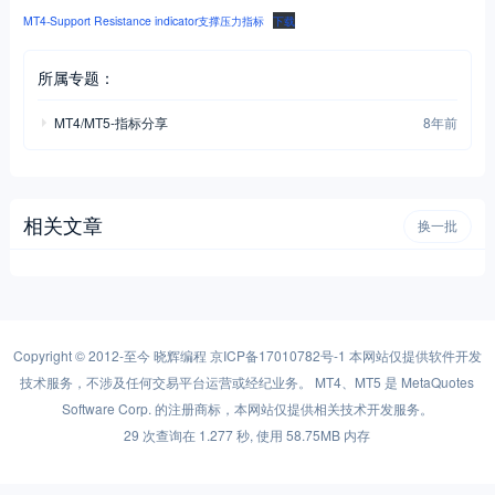
MT4-Support Resistance indicator支撑压力指标
下载
所属专题：
MT4/MT5-指标分享
8年前
相关文章
换一批
Copyright © 2012-至今
晓辉编程
京ICP备17010782号-1
本网站仅提供软件开发
技术服务，不涉及任何交易平台运营或经纪业务。 MT4、MT5 是 MetaQuotes
Software Corp. 的注册商标，本网站仅提供相关技术开发服务。
29 次查询在 1.277 秒, 使用 58.75MB 内存