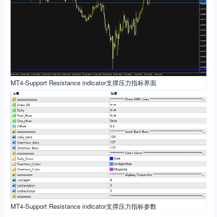
MT4-Support Resistance indicator支撑压力指标界面
MT4-Support Resistance indicator支撑压力指标参数