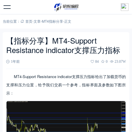
当前位置：
首页
-
文章
-
MT4指标分享
-
正文
【指标分享】MT4-Support
Resistance indicator支撑压力指标
1年前
84
0
23.07W
MT4-Support Resistance indicator支撑压力指标给出了加载货币的
支撑和压力位置，给予我们交易一个参考，指标界面及参数如下图所
示：