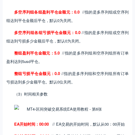
多空序列组各组盈利平仓金额元：0.0
//指的是多序列组或空序列
组达到平仓金额后平仓，默认0为关闭。
多空序列组各组亏损平仓金额元：0.0
//指的是多序列组或空序列
组达到亏损多少金额后平仓，默认0为关闭。
整组盈利平仓金额元：5.0
//指的是多序列组和空序列组所有订单
盈利达到5usd平仓。
整组亏损平仓金额元：0.0
//指的是多序列组和空序列组所有订单
亏损达到多少金额平仓。默认0位关闭。
（3）时间相关参数
EA开始时间：00:00
// EA交易的开始时间，默认从00：00开始