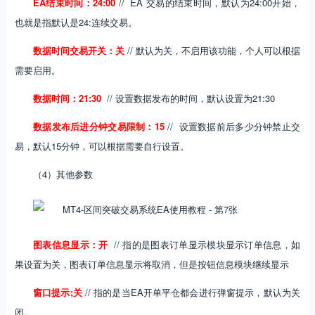
EA结束时间：24:00
// EA 交易的结束时间，默认为24:00开始，
也就是指默认是24:连续交易。
数据时间交易开关：关
// 默认为关，不启用该功能，个人可以根据
需要启用。
数据时间：21:30
// 设置数据发布的时间，默认设置为21:30
数据发布后进分钟交易限制：15
// 设置数据前后多少分钟禁止交
易，默认15分钟，可以根据需要自行设置。
（4）其他参数
图表信息显示：开
// 指的是图表订单显示模块显示订单信息，如
果设置为关，图表订单信息显示将取消，但是按钮信息模块继续显示
窗口提示;关
// 指的是当EA开单平仓都会进行弹窗提示，默认为关
闭。