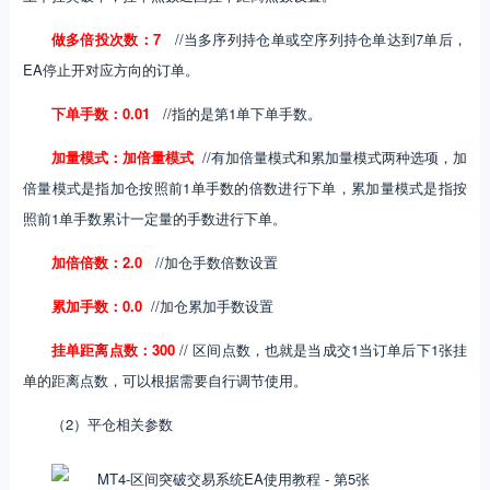
做多倍投次数：7
//当多序列持仓单或空序列持仓单达到7单后，
EA停止开对应方向的订单。
下单手数：0.01
//指的是第1单下单手数。
加量模式：加倍量模式
//有加倍量模式和累加量模式两种选项，加
倍量模式是指加仓按照前1单手数的倍数进行下单，累加量模式是指按
照前1单手数累计一定量的手数进行下单。
加倍倍数：2.0
//加仓手数倍数设置
累加手数：0.0
//加仓累加手数设置
挂单距离点数：300
// 区间点数，也就是当成交1当订单后下1张挂
单的距离点数，可以根据需要自行调节使用。
（2）平仓相关参数