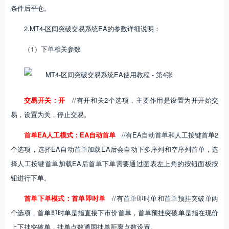
条件后平仓。
2.MT4-区间突破交易系统EA的参数详细说明：
（1）下单相关参数
交易开关：开
//有开和关2个选项，主要作用是设置为开开始交
易，设置为关，停止交易。
首单EA人工模式：EA自动首单
//有EA自动首单和人工按键首单2
个选项，选择EA自动首单加载EA后会自动下多序列和空序列首单，选
择人工按键首单加载EA后首单下单需要通过图表左上角的按钮面板按
钮进行下单。
首单下单模式：首单即时单
//有首单即时单和首单预挂突破单两
个选项，首单即时单是指直接下市价首单，首单预挂突破单是指在现价
上下挂突破单，挂单点数通国挂单距离点数设置。