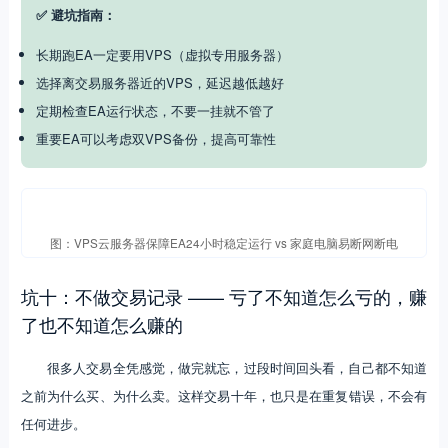
✅ 避坑指南：
长期跑EA一定要用VPS（虚拟专用服务器）
选择离交易服务器近的VPS，延迟越低越好
定期检查EA运行状态，不要一挂就不管了
重要EA可以考虑双VPS备份，提高可靠性
图：VPS云服务器保障EA24小时稳定运行 vs 家庭电脑易断网断电
坑十：不做交易记录 —— 亏了不知道怎么亏的，赚
了也不知道怎么赚的
很多人交易全凭感觉，做完就忘，过段时间回头看，自己都不知道
之前为什么买、为什么卖。这样交易十年，也只是在重复错误，不会有
任何进步。