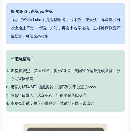
📚 知识点：白标 vs 主标
白标（White Label）是贴牌服务，成本低、架设快，诈骗集团可
以快速建平台、行骗、关站，再换个名字继续。主标券商则受严
格监管，可信度高得多。
✅ 避坑指南：
查监管牌照：英国FCA、澳洲ASIC、美国NFA这些是硬通货，务
必去官网核实
用官方MT4/MT5搜服务器：搜不到的平台直接pass
域名年龄查询：成立不到一年的平台风险极高
小资金测试：先入少量资金，试试能不能正常出金