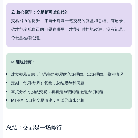
🔮 核心原理：交易是可以迭代的
交易能力的提升，来自于对每一笔交易的复盘和总结。有记录，
你才能发现自己的问题在哪里，才能针对性地改进。没有记录，
你就是在瞎忙活。
✅ 避坑指南：
建立交易日志，记录每笔交易的入场理由、出场理由、盈亏情况
定期（每周/每月）复盘，总结规律和问题
重点分析亏损的交易，看看是系统问题还是执行问题
MT4/MT5自带交易历史，可以导出来分析
总结：交易是一场修行