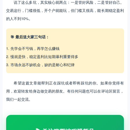
说了这么多坑，其实核心就两点：一是管好风险，二是管好自己。
交易这行，门槛很低，开个户就能玩，但门槛又很高，能长期稳定盈利
的人不到10%。
🎯 最后送大家三句话：
先学会不亏钱，再学怎么赚钱
慢就是快，稳定盈利比短期暴利重要得多
市场永远不缺机会，缺的是耐心和纪律
希望这篇文章能帮到正在踩坑或者即将踩坑的你。如果你觉得有
用，欢迎转发给身边做交易的朋友。有任何问题也可以在评论区留言，
我们一起交流。