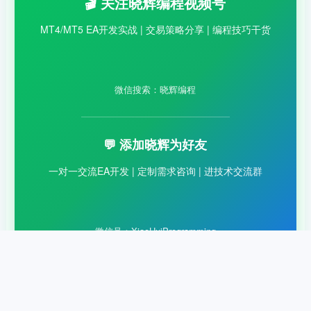
🎬 关注晓辉编程视频号
MT4/MT5 EA开发实战 | 交易策略分享 | 编程技巧干货
微信搜索：晓辉编程
💬 添加晓辉为好友
一对一交流EA开发 | 定制需求咨询 | 进技术交流群
微信号：XiaoHuiProgramming