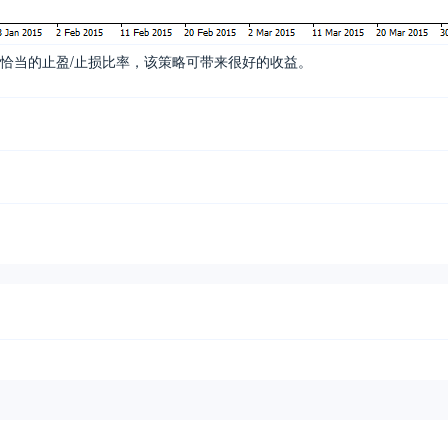
恰当的止盈/止损比率，该策略可带来很好的收益。