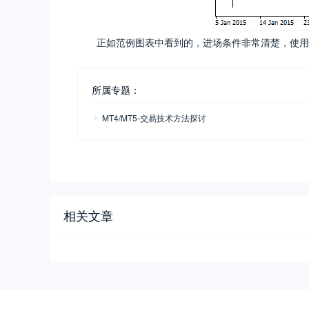
正如范例图表中看到的，进场条件非常清楚，使用
所属专题：
MT4/MT5-交易技术方法探讨
相关文章