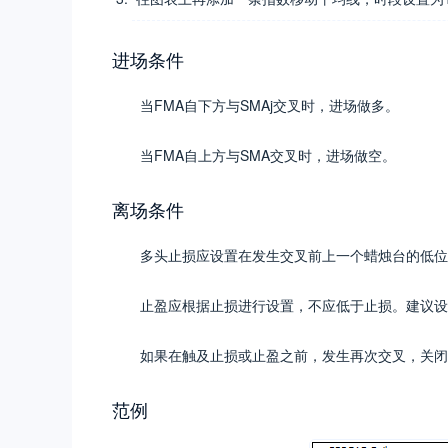
进场条件
当FMA自下方与SMAj交叉时，进场做多。
当FMA自上方与SMA交叉时，进场做空。
离场条件
多头止损应设置在发生交叉前上一个蜡烛台的低位
止盈应根据止损进行设置，不应低于止损。建议设置
如果在触及止损或止盈之前，发生再次交叉，关闭
范例