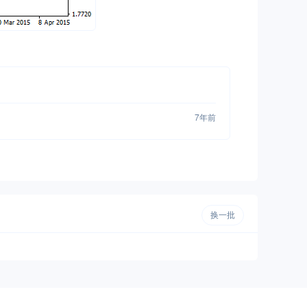
7年前
换一批