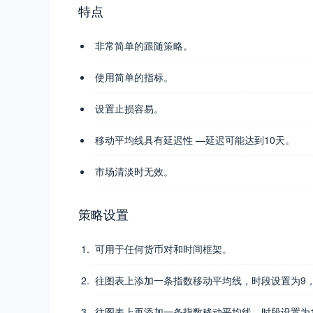
特点
非常简单的跟随策略。
使用简单的指标。
设置止损容易。
移动平均线具有延迟性 —延迟可能达到10天。
市场清淡时无效。
策略设置
可用于任何货币对和时间框架。
往图表上添加一条指数移动平均线，时段设置为9，
往图表上再添加一条指数移动平均线，时段设置为1