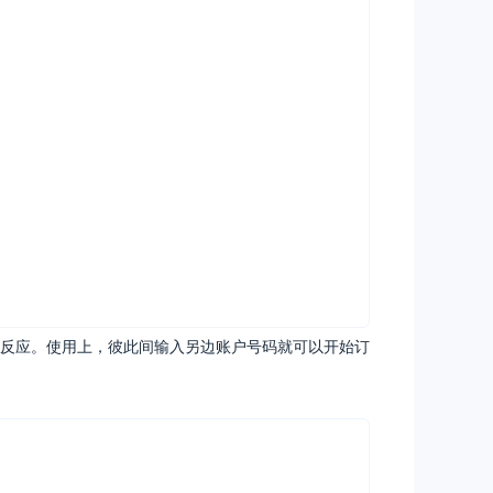
反应。使用上，彼此间输入另边账户号码就可以开始订