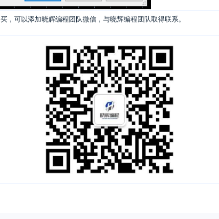
趣或购买，可以添加晓辉编程团队微信，与晓辉编程团队取得联系。