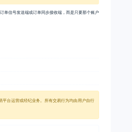
户是订单信号发送端或订单同步接收端，而是只要那个账户
易平台运营或经纪业务。所有交易行为均由用户自行