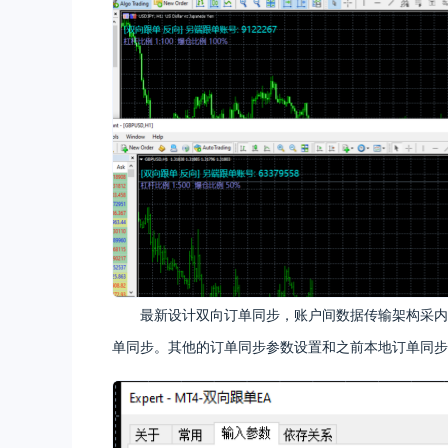
最新设计双向订单同步，账户间数据传输架构采内
单同步。其他的订单同步参数设置和之前本地订单同步