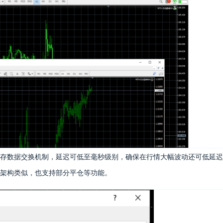
存数据交换机制，延迟可低至毫秒级别，确保在行情大幅波动还可低延迟
架构类似，也支持部分平仓等功能。