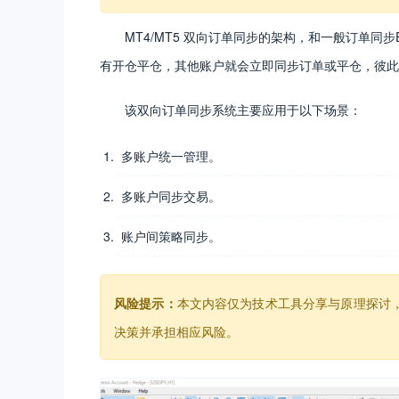
MT4/MT5 双向订单同步的架构，和一般订单
有开仓平仓，其他账户就会立即同步订单或平仓，彼此
该双向订单同步系统主要应用于以下场景：
多账户统一管理。
多账户同步交易。
账户间策略同步。
风险提示：
本文内容仅为技术工具分享与原理探讨
决策并承担相应风险。