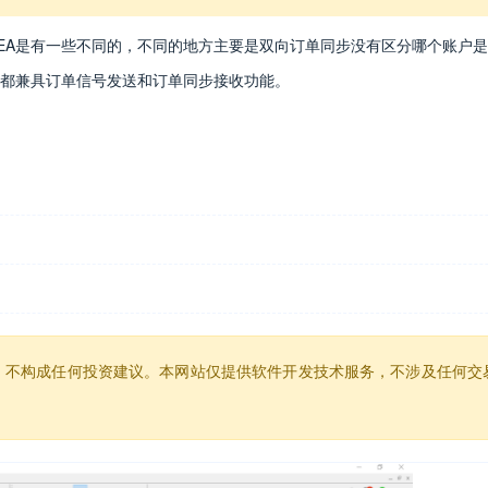
同步EA是有一些不同的，不同的地方主要是双向订单同步没有区分哪个账
都兼具订单信号发送和订单同步接收功能。
，不构成任何投资建议。本网站仅提供软件开发技术服务，不涉及任何交