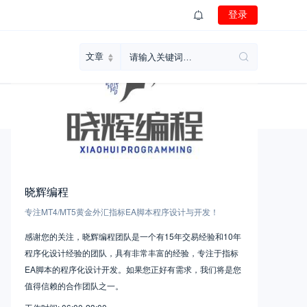
登录
晓辉编程
专注MT4/MT5黄金外汇指标EA脚本程序设计与开发！
感谢您的关注，晓辉编程团队是一个有15年交易经验和10年
程序化设计经验的团队，具有非常丰富的经验，专注于指标
EA脚本的程序化设计开发。如果您正好有需求，我们将是您
值得信赖的合作团队之一。