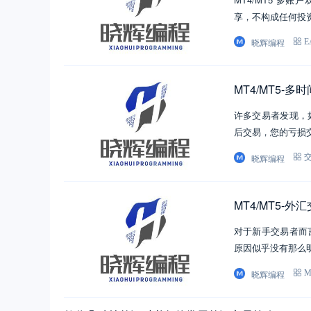
享，不构成任何投
晓辉编程
MT4/MT5-
许多交易者发现，
后交易，您的亏损
晓辉编程
MT4/MT5-
对于新手交易者而
原因似乎没有那么
晓辉编程
教你几种炒外汇时必备的常用外汇交易策略