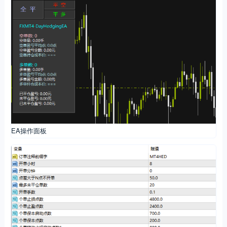
EA操作面板