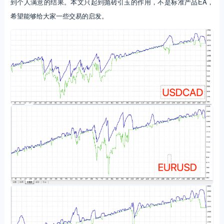
到个人满意的结果。本文只起到抛砖引玉的作用，不是标准产品EA，
希望能够给大家一些交易的启发。