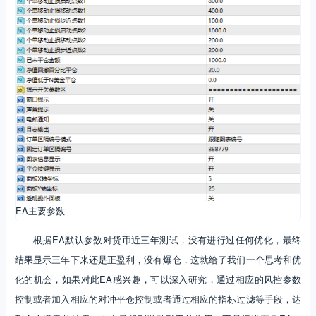
EA主要参数
根据EA默认参数对货币近三年测试，没有进行过任何优化，最终
结果显示三年下来还是正盈利，没有爆仓，这就给了我们一个思考和优
化的机会，如果对此EA感兴趣，可以深入研究，通过相应的风控参数
控制或者加入相应的对冲平仓控制或者通过相应的指标过滤等手段，达