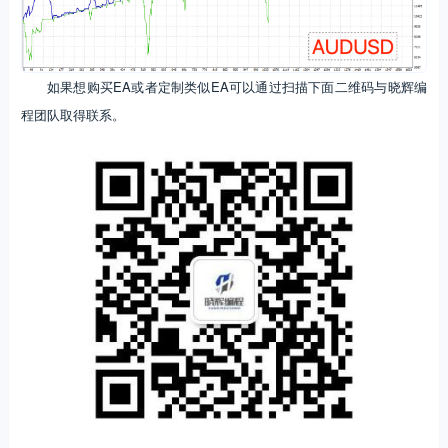
如果想购买EA或者定制类似EA可以通过扫描下面二维码与晓辉编
程团队取得联系。