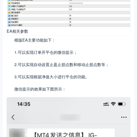
EA相关参数
模版EA主要功能如下：
1.可以实现订单开平仓的微信提示；
2.可以实现自动设置止盈止损点数和移动止损点数等；
3.可以实现根据净值大小进行平仓的功能。
微信提示的效果如下图所示：