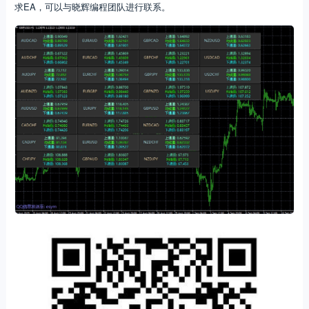
求EA，可以与晓辉编程团队进行联系。