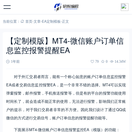
当前位置：
首页
-
文章
-
EA定制模板
-
正文
【定制模版】MT4-微信账户订单信
息监控报警提醒EA
1年前
79
0
14.34W
对于外汇交易者而言，能有一个称心如意的账户订单信息监控报警
EA或者交易信息监控报警EA，是一个非常不错的选择。MT4可以实现
弹窗报警，邮件报警，手机推送报警等，但是有的平台的报警功能使用
时间长了，就会造成不能正常的使用，无法进行报警，影响我们正常账
户的提示，对于我们交易者非常的不方便。因此我们设计了通过QQ或
微信的方式进行交易信号，账户订单信息的报警提醒功能等。
下面展示MT4-微信账户订单信息报警监控EA（模版）的功能：