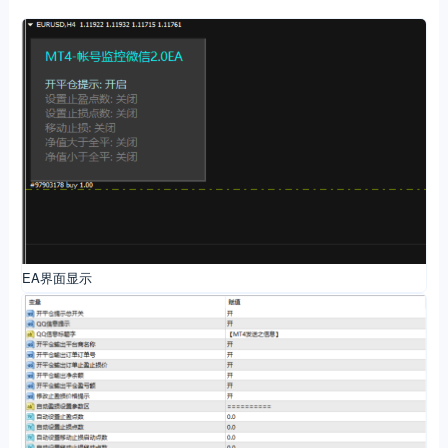
EA界面显示