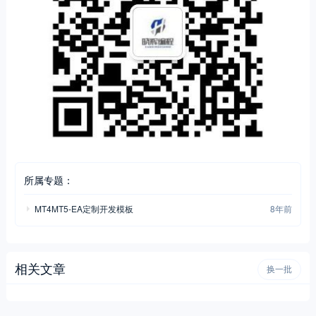
所属专题：
MT4MT5-EA定制开发模板
8年前
相关文章
换一批